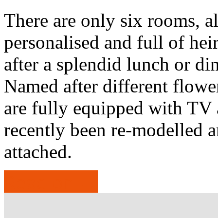
There are only six rooms, al
personalised and full of hei
after a splendid lunch or din
Named after different flower
are fully equipped with TV
recently been re-modelled 
attached.
Read on →