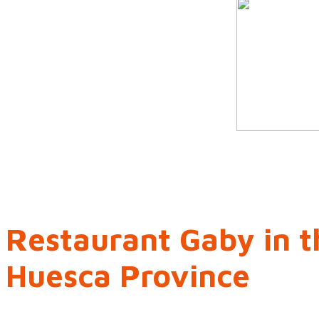
Restaurant Gaby in t
Huesca Province