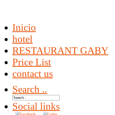
Inicio
hotel
RESTAURANT GABY
Price List
contact us
Search ..
Social links