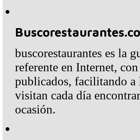
Buscorestaurantes.c
buscorestaurantes es la g
referente en Internet, co
publicados, facilitando a
visitan cada día encontra
ocasión.