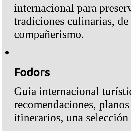
internacional para preser
tradiciones culinarias, de
compañerismo.
Fodors
Guia internacional turíst
recomendaciones, planos 
itinerarios, una selección