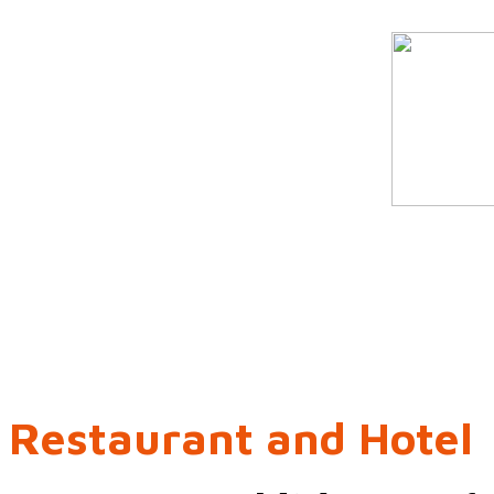
Restaurant and Hotel