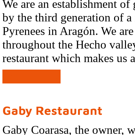
We are an establishment of g
by the third generation of 
Pyrenees in Aragón. We are
throughout the Hecho valle
restaurant which makes us a
Read on →
Gaby Restaurant
Gaby Coarasa, the owner, w