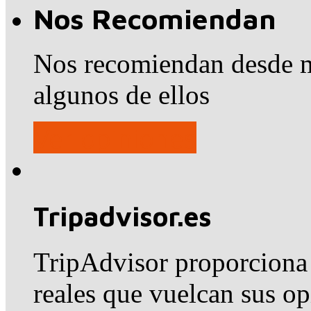
Nos Recomiendan
Nos recomiendan desde m
algunos de ellos
Ver opiniones
Tripadvisor.es
TripAdvisor proporciona 
reales que vuelcan sus o