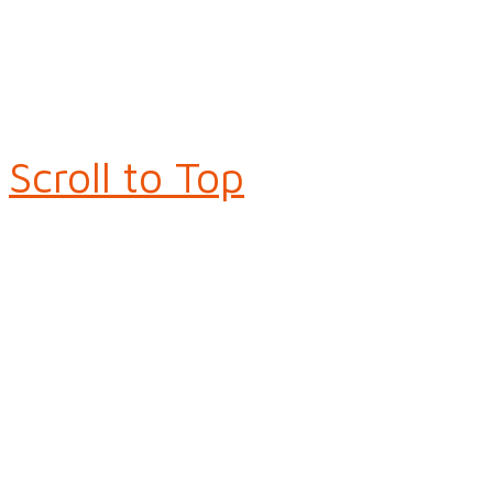
Scroll to Top