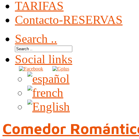
TARIFAS
Contacto-RESERVAS
Search ..
Social links
Comedor Romántic