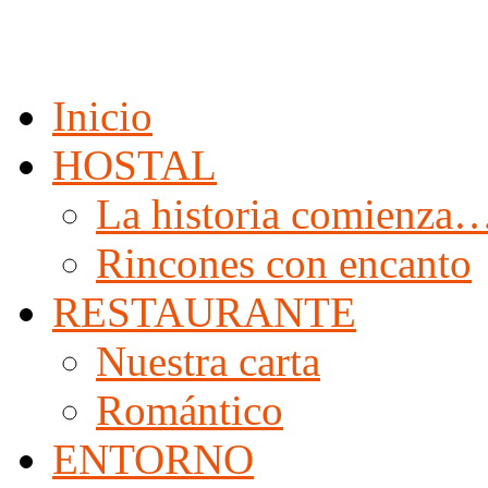
Inicio
HOSTAL
La historia comienza
Rincones con encanto
RESTAURANTE
Nuestra carta
Romántico
ENTORNO