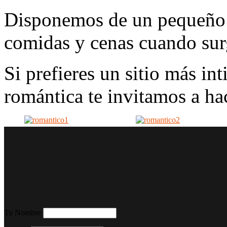
Disponemos de un pequeño 
comidas y cenas cuando sur
Si prefieres un sitio más in
romántica te invitamos a ha
Tu Nombre